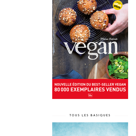
TOUS LES BASIQUES