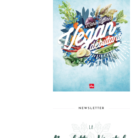
NEWSLETTER