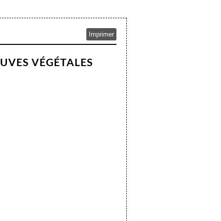
Imprimer
AUVES VÉGÉTALES