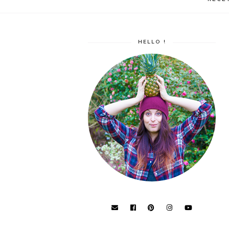
HELLO !