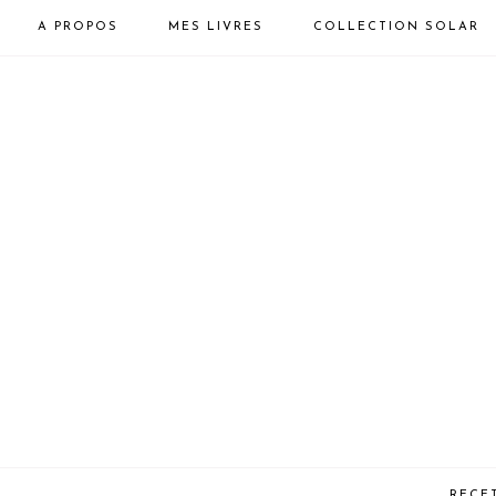
A PROPOS
MES LIVRES
COLLECTION SOLAR
RECE