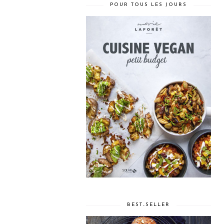
POUR TOUS LES JOURS
BEST-SELLER