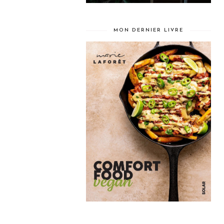
MON DERNIER LIVRE