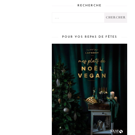
RECHERCHE
POUR VOS REPAS DE FÊTES