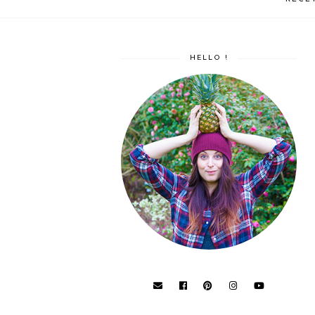
HELLO !