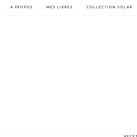
A PROPOS
MES LIVRES
COLLECTION SOLAR
RECE