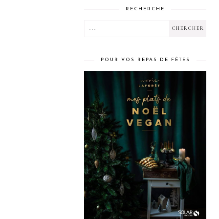
RECHERCHE
POUR VOS REPAS DE FÊTES