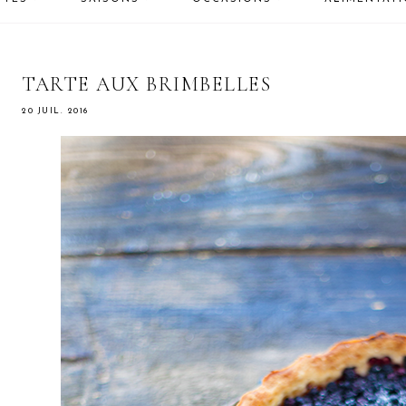
TARTE AUX BRIMBELLES
20 JUIL. 2016