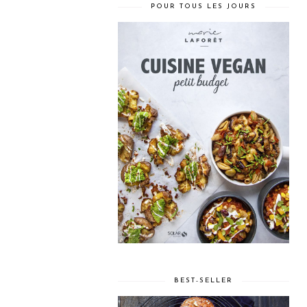
POUR TOUS LES JOURS
BEST-SELLER