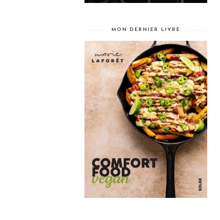
MON DERNIER LIVRE