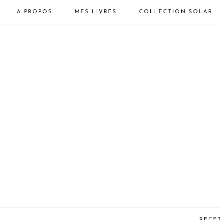
A PROPOS
MES LIVRES
COLLECTION SOLAR
RECE