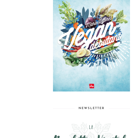
NEWSLETTER