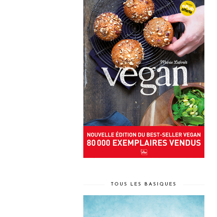
TOUS LES BASIQUES