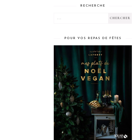
RECHERCHE
POUR VOS REPAS DE FÊTES