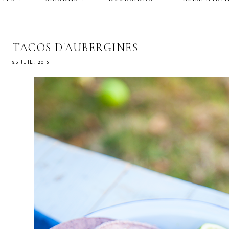
TACOS D'AUBERGINES
23 JUIL. 2015