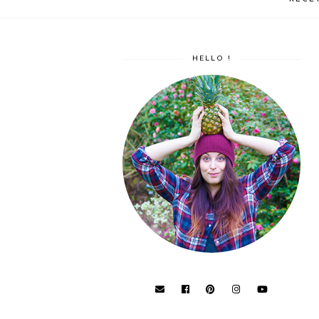
HELLO !