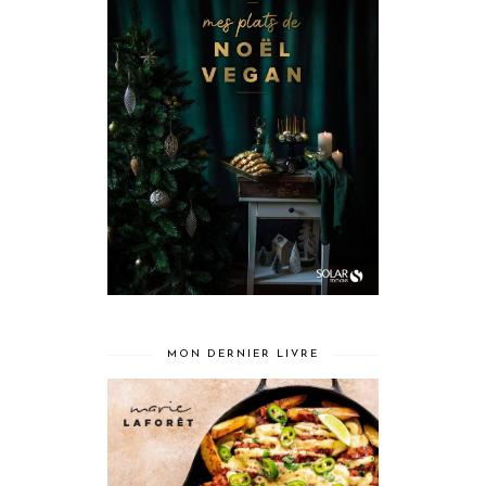
MON DERNIER LIVRE