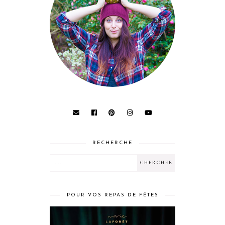
RECHERCHE
POUR VOS REPAS DE FÊTES