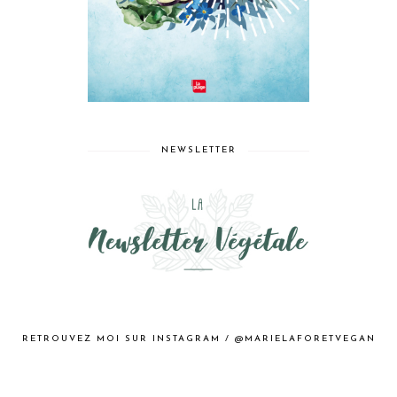
NEWSLETTER
RETROUVEZ MOI SUR INSTAGRAM / @MARIELAFORETVEGAN