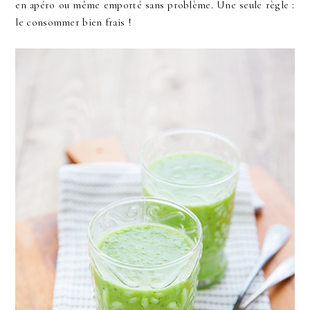
en apéro ou même emporté sans problème. Une seule règle :
le consommer bien frais !