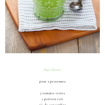
Ingrédients
pour 2 personnes
5 tomates vertes
1 poivron vert
1/4 de concombre