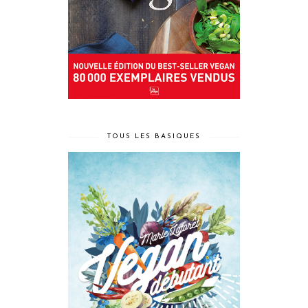
TOUS LES BASIQUES