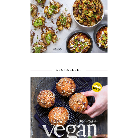
BEST-SELLER