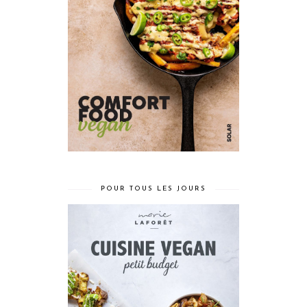
POUR TOUS LES JOURS