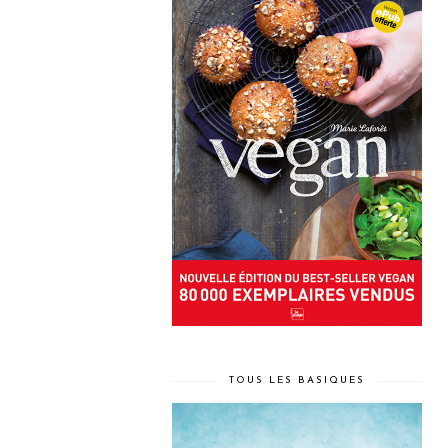
TOUS LES BASIQUES