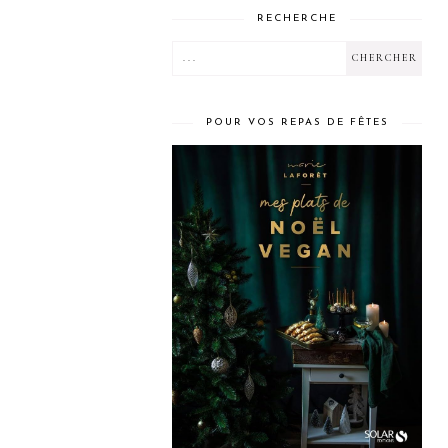
RECHERCHE
POUR VOS REPAS DE FÊTES