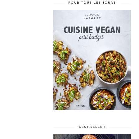
POUR TOUS LES JOURS
BEST-SELLER