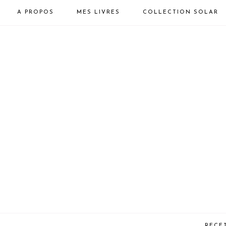
A PROPOS
MES LIVRES
COLLECTION SOLAR
RECE