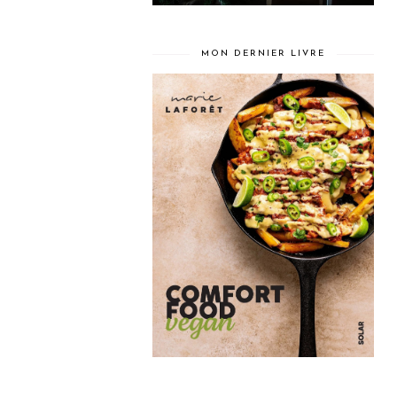
MON DERNIER LIVRE