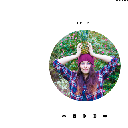
HELLO !