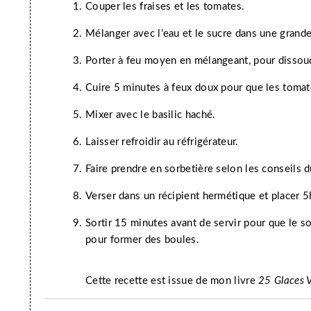
Couper les fraises et les tomates.
Mélanger avec l’eau et le sucre dans une grand
Porter à feu moyen en mélangeant, pour dissou
Cuire 5 minutes à feux doux pour que les toma
Mixer avec le basilic haché.
Laisser refroidir au réfrigérateur.
Faire prendre en sorbetière selon les conseils du
Verser dans un récipient hermétique et placer
Sortir 15 minutes avant de servir pour que le 
pour former des boules.
Cette recette est issue de mon livre
25 Glaces 