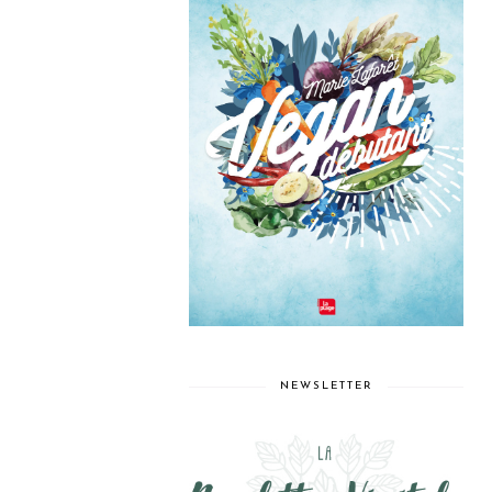
NEWSLETTER