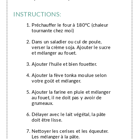
INSTRUCTIONS:
Préchauffer le four à 180°C (chaleur
tournante chez moi)
Dans un saladier ou cul de poule,
verser la crème soja. Ajouter le sucre
et mélanger au fouet.
Ajouter l'huile et bien fouetter.
Ajouter la fève tonka moulue selon
votre goût et mélanger.
Ajouter la farine en pluie et mélanger
au fouet, il ne doit pas y avoir de
grumeaux.
Délayer avec le lait végétal, la pâte
doit être lisse.
Nettoyer les cerises et les équeuter.
Les mélanger à la pâte.