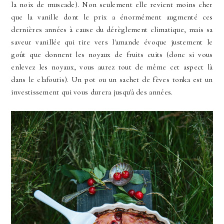
la noix de muscade). Non seulement elle revient moins cher
que la vanille dont le prix a énormément augmenté ces
dernières années à cause du dérèglement climatique, mais sa
saveur vanillée qui tire vers l'amande évoque justement le
goût que donnent les noyaux de fruits cuits (donc si vous
enlevez les noyaux, vous aurez tout de même cet aspect là
dans le clafoutis). Un pot ou un sachet de fèves tonka est un
investissement qui vous durera jusqu'à des années.