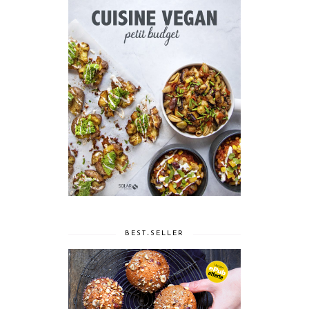
BEST-SELLER