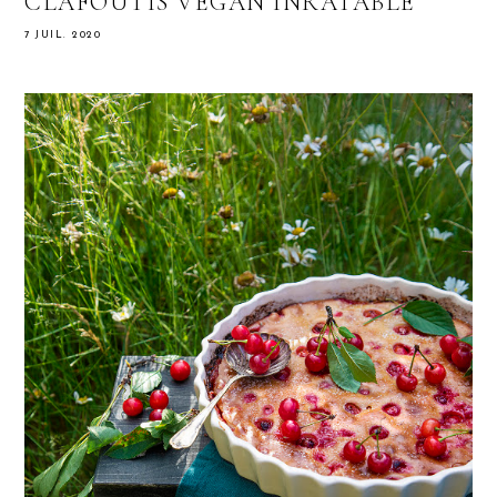
CLAFOUTIS VEGAN INRATABLE
7 JUIL. 2020