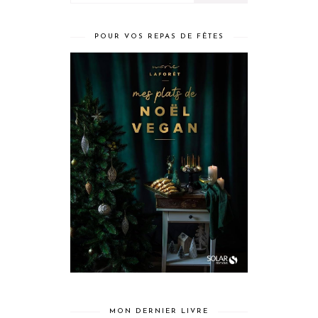
POUR VOS REPAS DE FÊTES
MON DERNIER LIVRE