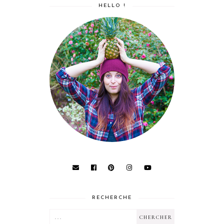
HELLO !
RECHERCHE