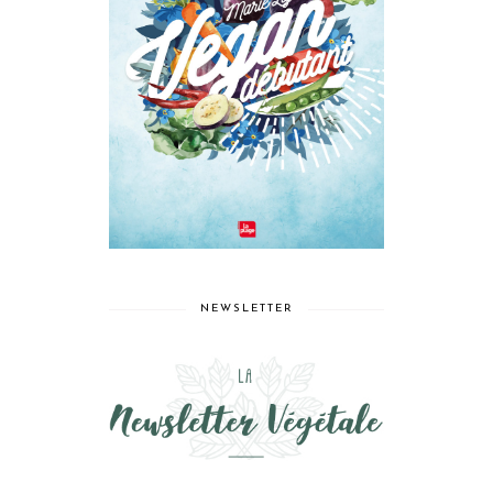
NEWSLETTER