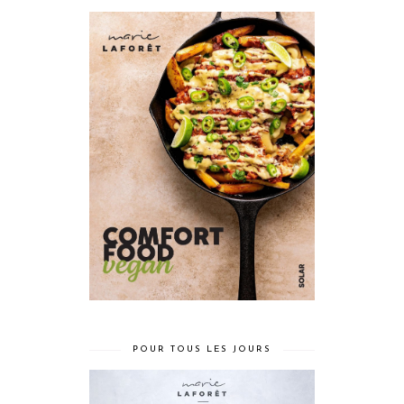
POUR TOUS LES JOURS