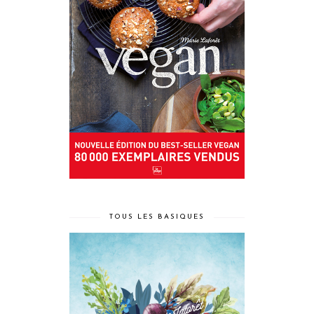
TOUS LES BASIQUES