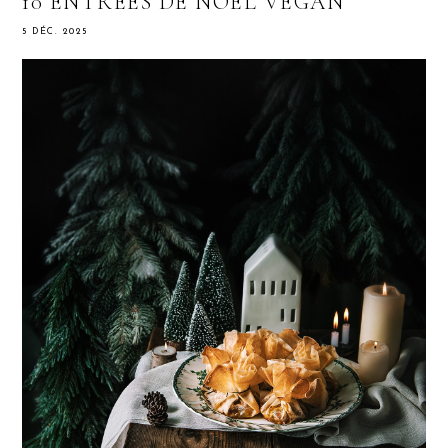
10 ENTRÉES DE NOËL VEGAN
5 DÉC. 2025