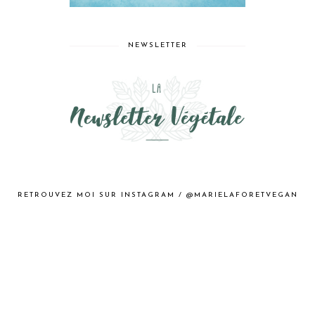
NEWSLETTER
RETROUVEZ MOI SUR INSTAGRAM / @MARIELAFORETVEGAN