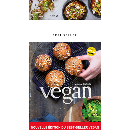
BEST-SELLER