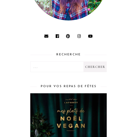
RECHERCHE
POUR VOS REPAS DE FÊTES