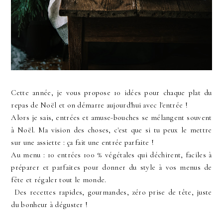
Cette année, je vous propose 10 idées pour chaque plat du
repas de Noël et on démarre aujourd'hui avec l'entrée !
Alors je sais, entrées et amuse-bouches se mélangent souvent
à Noël. Ma vision des choses, c'est que si tu peux le mettre
sur une assiette : ça fait une entrée parfaite !
Au menu : 10 entrées 100 % végétales qui déchirent, faciles à
préparer et parfaites pour donner du style à vos menus de
fête et régaler tout le monde.
Des recettes rapides, gourmandes, zéro prise de tête, juste
du bonheur à déguster !