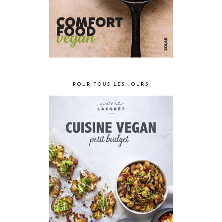
POUR TOUS LES JOURS