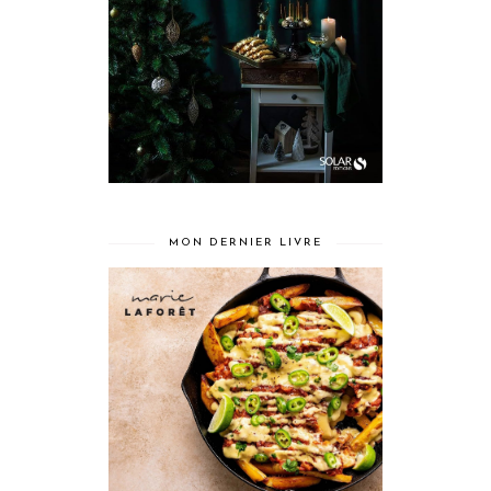
MON DERNIER LIVRE