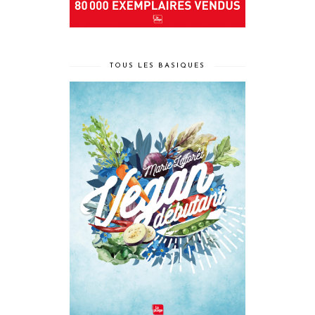
TOUS LES BASIQUES