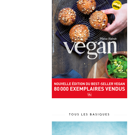
TOUS LES BASIQUES