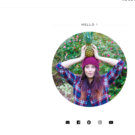
HELLO !