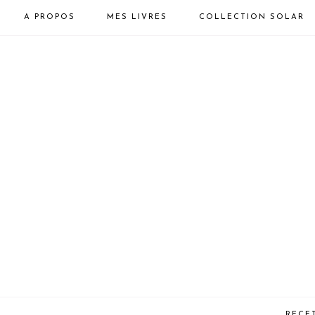
A PROPOS
MES LIVRES
COLLECTION SOLAR
RECE