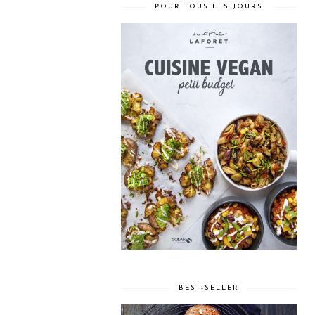
POUR TOUS LES JOURS
BEST-SELLER