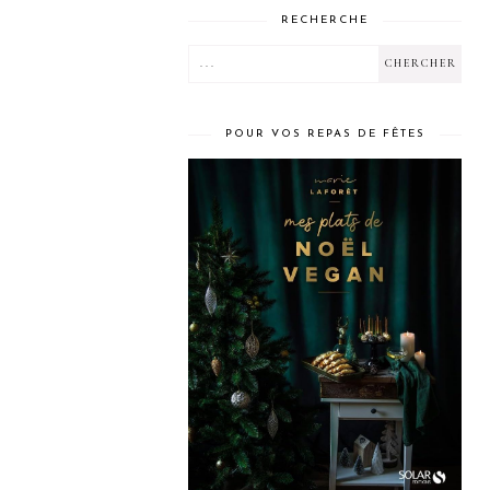
RECHERCHE
POUR VOS REPAS DE FÊTES