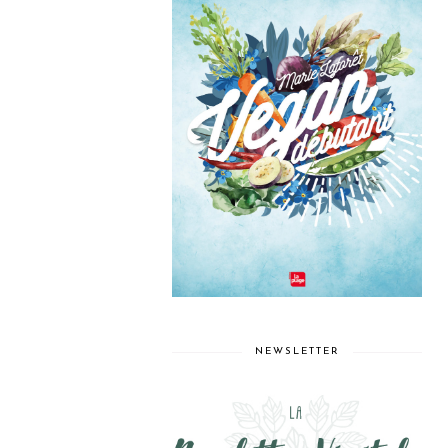
NEWSLETTER