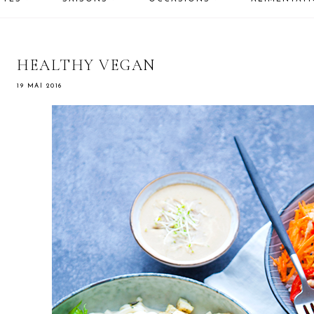
HEALTHY VEGAN
19 MAI 2016