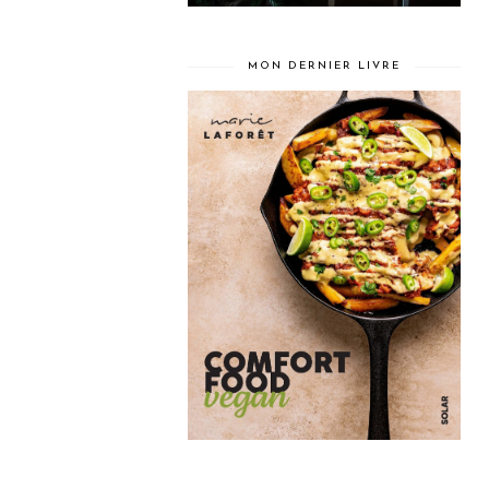
MON DERNIER LIVRE