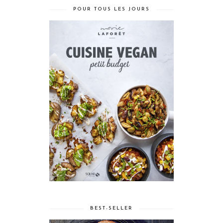
POUR TOUS LES JOURS
BEST-SELLER