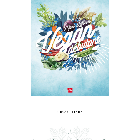
NEWSLETTER