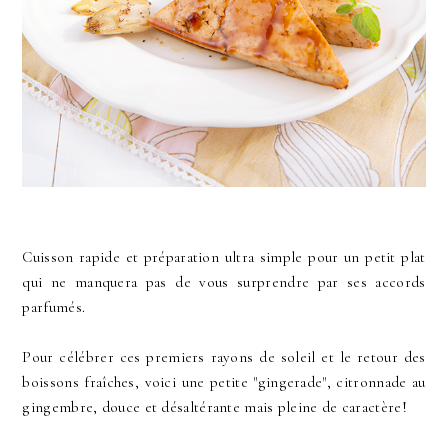
Cuisson rapide et préparation ultra simple pour un petit plat
qui ne manquera pas de vous surprendre par ses accords
parfumés.
Pour célébrer ces premiers rayons de soleil et le retour des
boissons fraîches, voici une petite "gingerade", citronnade au
gingembre, douce et désaltérante mais pleine de caractère!