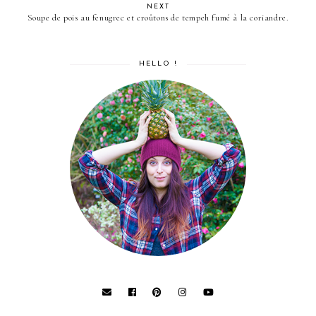
NEXT
Soupe de pois au fenugrec et croûtons de tempeh fumé à la coriandre.
HELLO !