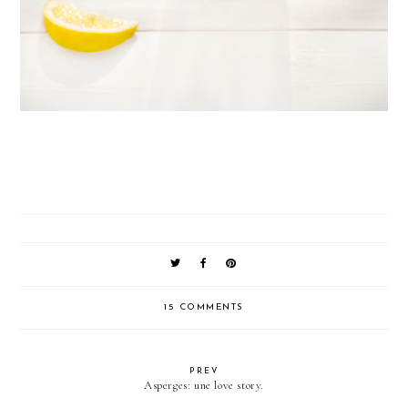
15 COMMENTS
PREV
Asperges: une love story.