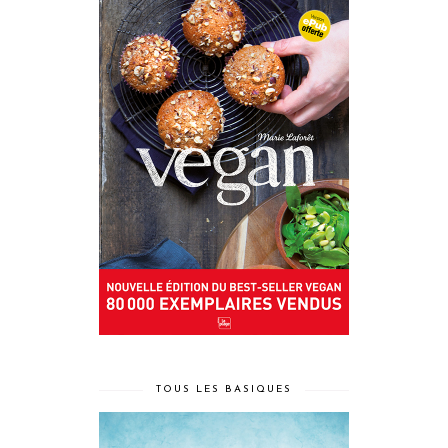
TOUS LES BASIQUES