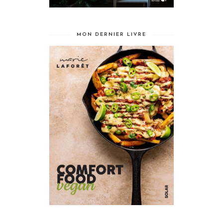
MON DERNIER LIVRE