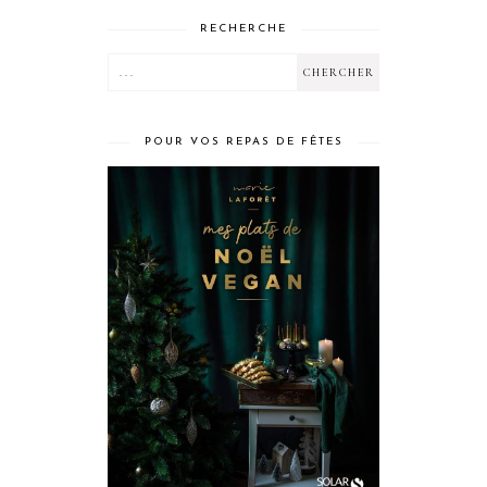
RECHERCHE
POUR VOS REPAS DE FÊTES