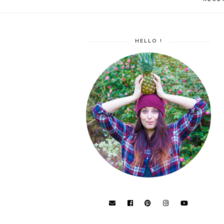
HELLO !