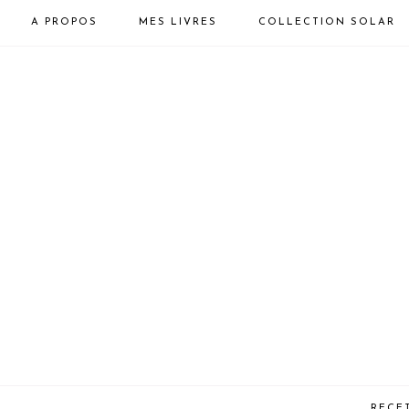
A PROPOS
MES LIVRES
COLLECTION SOLAR
RECE