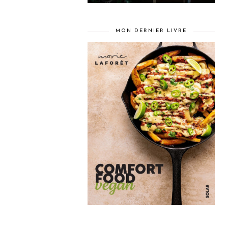
MON DERNIER LIVRE