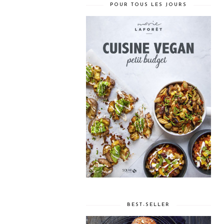
POUR TOUS LES JOURS
BEST-SELLER