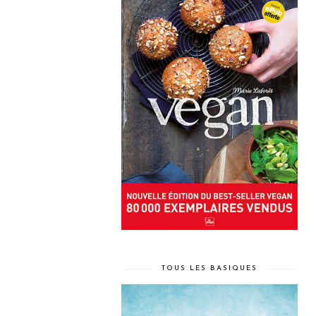
TOUS LES BASIQUES