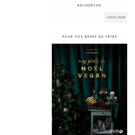
RECHERCHE
POUR VOS REPAS DE FÊTES