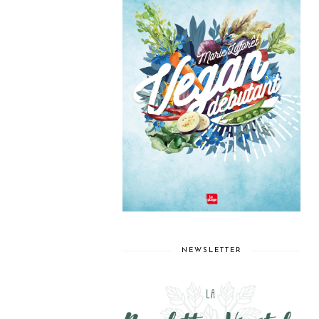
NEWSLETTER