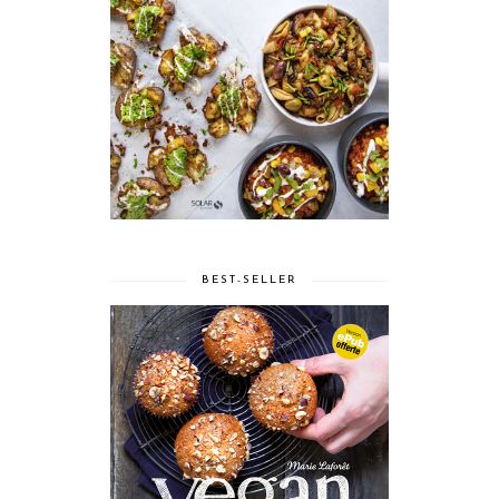
BEST-SELLER