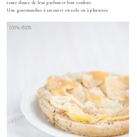
toute douce de leur parfum et leur couleur.
Une gourmandise à savourer en solo ou à plusieurs.