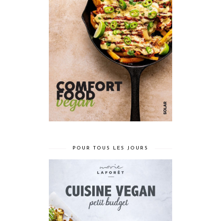
POUR TOUS LES JOURS