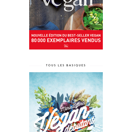
TOUS LES BASIQUES