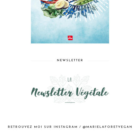
NEWSLETTER
RETROUVEZ MOI SUR INSTAGRAM / @MARIELAFORETVEGAN