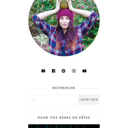
RECHERCHE
POUR VOS REPAS DE FÊTES