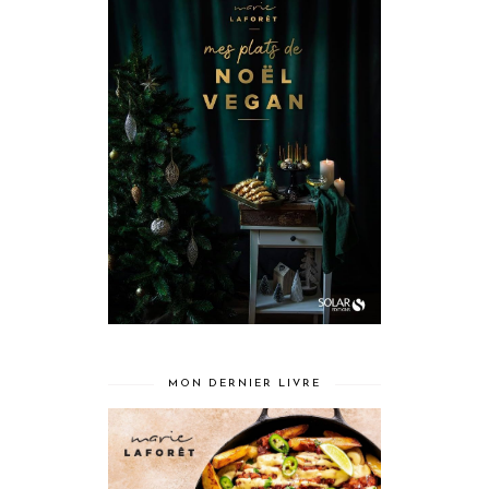
MON DERNIER LIVRE