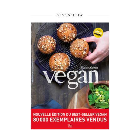
BEST-SELLER