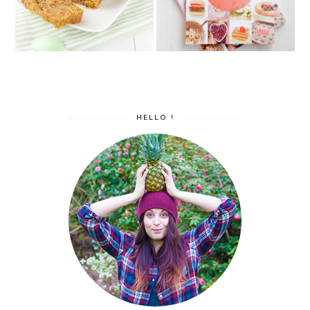
HELLO !