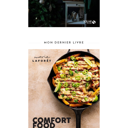
MON DERNIER LIVRE