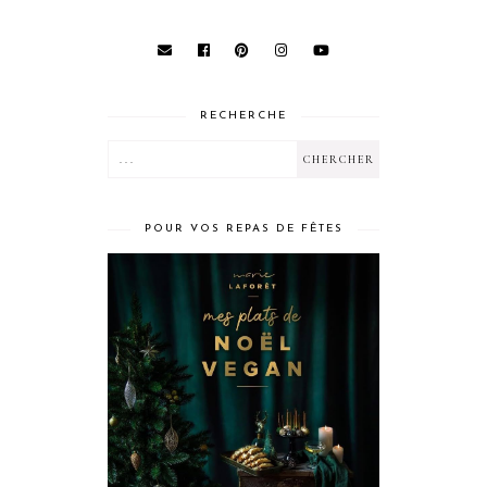
RECHERCHE
POUR VOS REPAS DE FÊTES