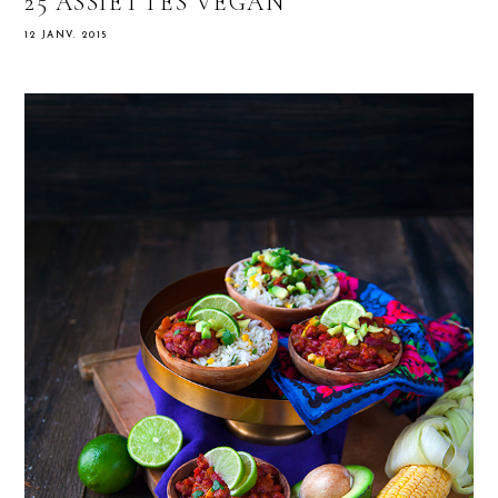
25 ASSIETTES VEGAN
12 JANV. 2015