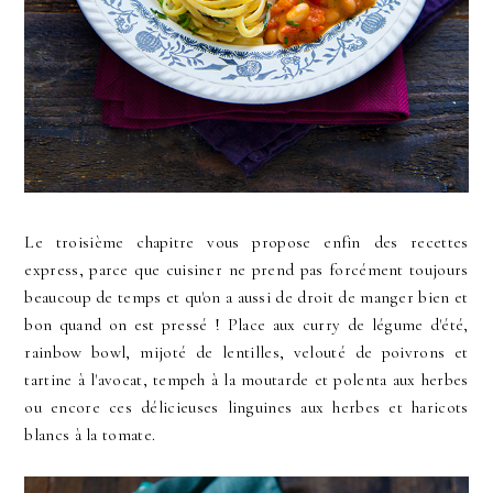
Le troisième chapitre vous propose enfin des recettes
express, parce que cuisiner ne prend pas forcément toujours
beaucoup de temps et qu'on a aussi de droit de manger bien et
bon quand on est pressé ! Place aux curry de légume d'été,
rainbow bowl, mijoté de lentilles, velouté de poivrons et
tartine à l'avocat, tempeh à la moutarde et polenta aux herbes
ou encore ces délicieuses linguines aux herbes et haricots
blancs à la tomate.