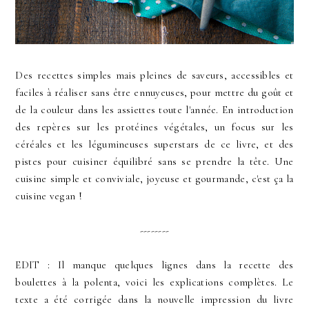
Des recettes simples mais pleines de saveurs, accessibles et
faciles à réaliser sans être ennuyeuses, pour mettre du goût et
de la couleur dans les assiettes toute l'année. En introduction
des repères sur les protéines végétales, un focus sur les
céréales et les légumineuses superstars de ce livre, et des
pistes pour cuisiner équilibré sans se prendre la tête. Une
cuisine simple et conviviale, joyeuse et gourmande, c'est ça la
cuisine vegan !
--------
EDIT : Il manque quelques lignes dans la recette des
boulettes à la polenta, voici les explications complètes. Le
texte a été corrigée dans la nouvelle impression du livre