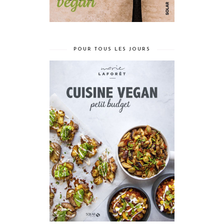
POUR TOUS LES JOURS