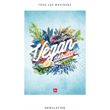
TOUS LES BASIQUES
NEWSLETTER