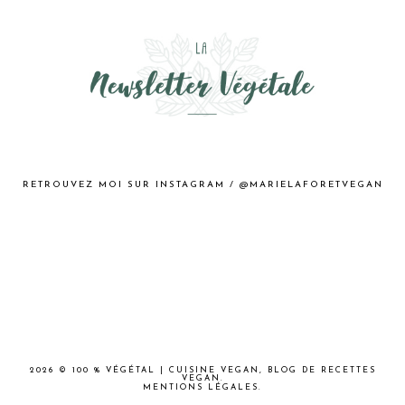
RETROUVEZ MOI SUR INSTAGRAM / @MARIELAFORETVEGAN
2026 ©
100 % VÉGÉTAL | CUISINE VEGAN, BLOG DE RECETTES
VEGAN
.
MENTIONS LÉGALES
.