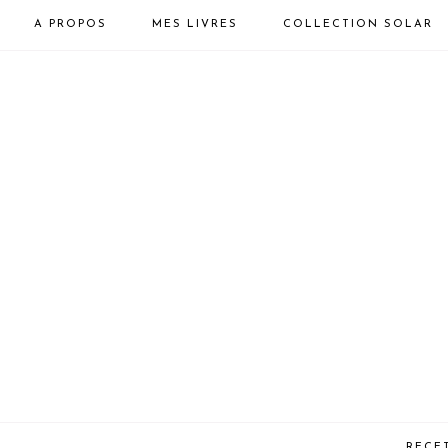
A PROPOS
MES LIVRES
COLLECTION SOLAR
RECE