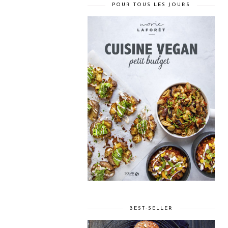
POUR TOUS LES JOURS
BEST-SELLER