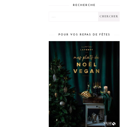
RECHERCHE
POUR VOS REPAS DE FÊTES