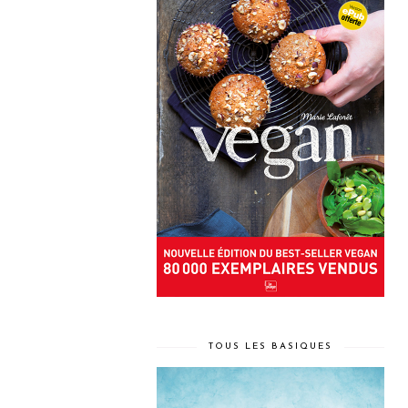
TOUS LES BASIQUES