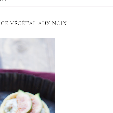
AGE VÉGÉTAL AUX NOIX