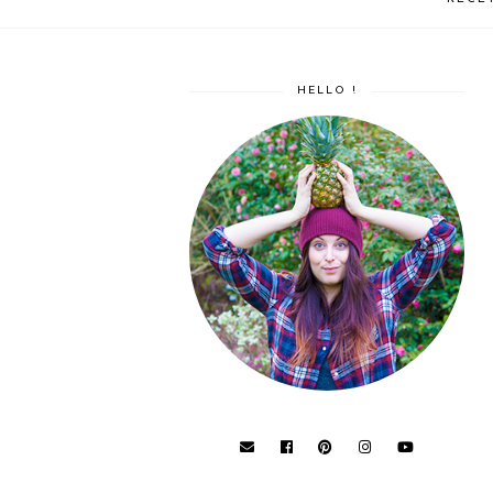
HELLO !