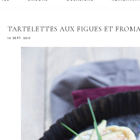
TARTELETTES AUX FIGUES ET FROM
10 SEPT. 2013