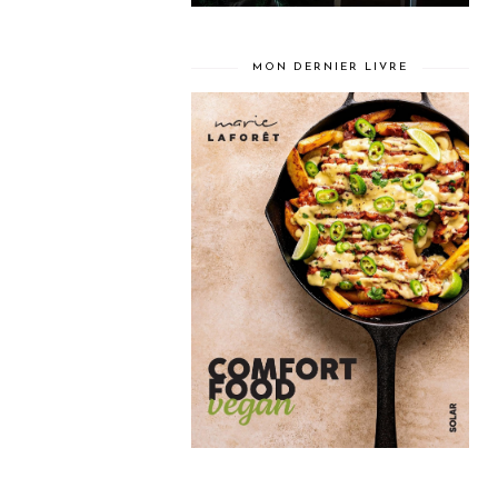
MON DERNIER LIVRE