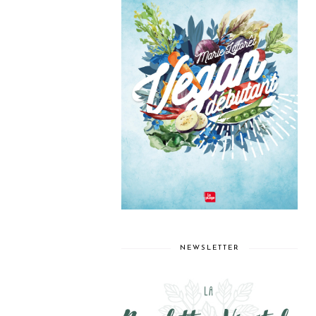
NEWSLETTER